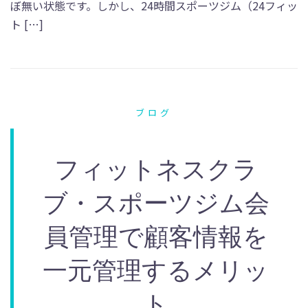
ぼ無い状態です。しかし、24時間スポーツジム（24フィッ
ト […]
ブログ
フィットネスクラ
ブ・スポーツジム会
員管理で顧客情報を
一元管理するメリッ
ト