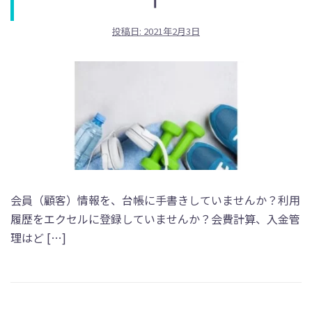
投稿日:
2021年2月3日
会員（顧客）情報を、台帳に手書きしていませんか？利用
履歴をエクセルに登録していませんか？会費計算、入金管
理はど […]