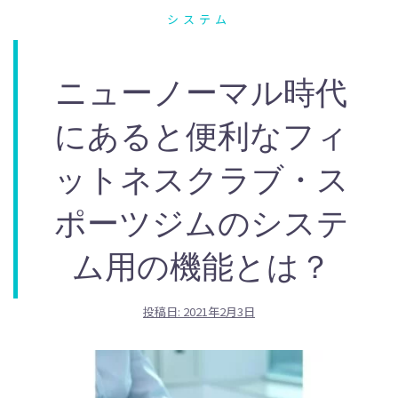
システム
ニューノーマル時代
にあると便利なフィ
ットネスクラブ・ス
ポーツジムのシステ
ム用の機能とは？
投稿日:
2021年2月3日