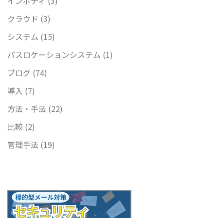
インボディ
(3)
クラウド
(3)
システム
(15)
バスロケーションシステム
(1)
ブログ
(74)
導入
(7)
方法・手法
(22)
比較
(2)
管理手法
(19)