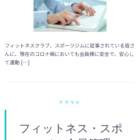
フィットネスクラブ、スポーツジムに従事されている皆さ
んに、現在のコロナ禍においても会員様に安全で、安心し
て運動 […]
クラウド
フィットネス・スポ