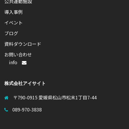
公共運動施設
導入事例
イベント
ブログ
資料ダウンロード
お問い合わせ
info
株式会社アイサイト
〒790-0915 愛媛県松山市松末1丁目7-44
089-970-3838