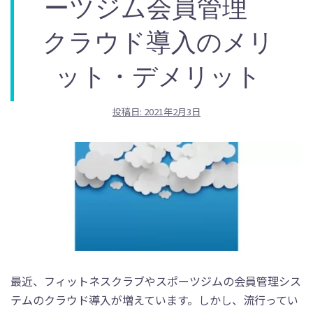
ーツジム会員管理
クラウド導入のメリ
ット・デメリット
投稿日:
2021年2月3日
最近、フィットネスクラブやスポーツジムの会員管理シス
テムのクラウド導入が増えています。しかし、流行ってい