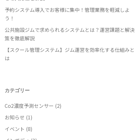
予約システム導入でお客様に集中！管理業務を軽減しよ
う！
公共施設ジムで求められるシステムとは？運営課題と解決
策を徹底解説
【スクール管理システム】ジム運営を効率化する仕組みと
は
カテゴリー
Co2濃度予測センサー
(2)
お知らせ
(1)
イベント
(8)